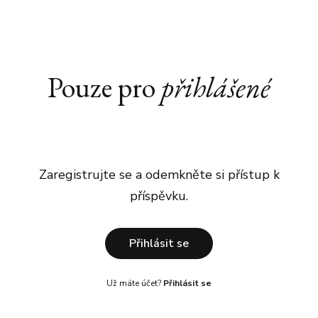
Pouze pro
přihlášené
Zaregistrujte se a odemkněte si přístup k
příspěvku.
Přihlásit se
Už máte účet?
Přihlásit se