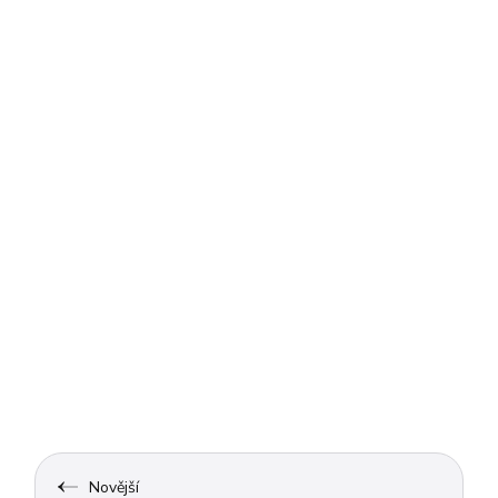
Novější