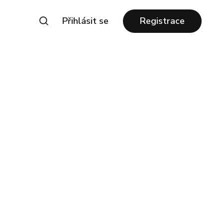
Přihlásit se
Registrace