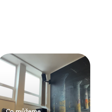
Co můžeme