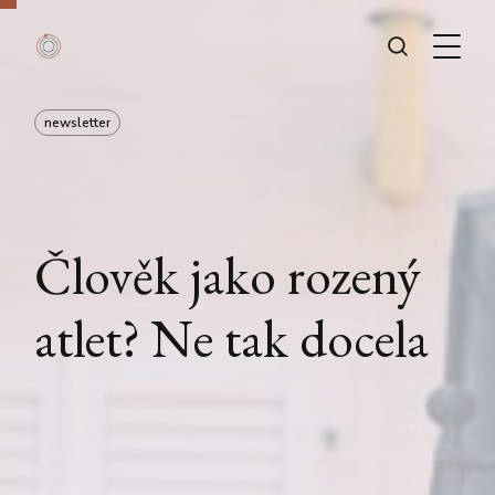
newsletter
Člověk jako rozený
atlet? Ne tak docela