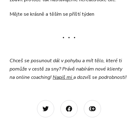
Mějte se krásně a těším se příští týden
Chceš se posunout dál v pohybu a mít tělo, které ti
pomůže v cestě za sny? Právě nabírám nové klienty
na online coaching!
Napiš mi
a dozvíš se podrobnosti!