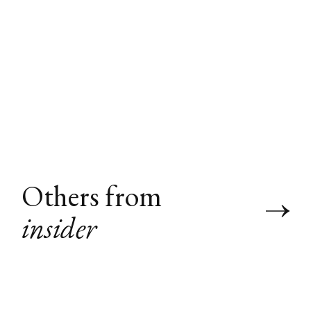
Others from
insider