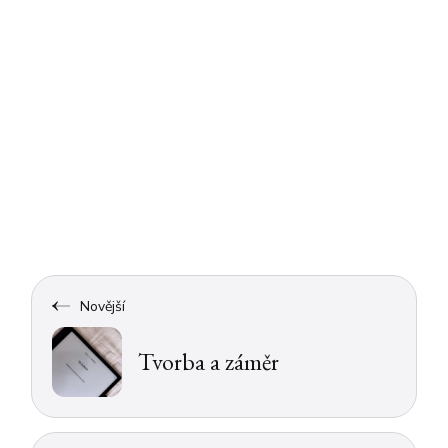
Novější
Tvorba a záměr