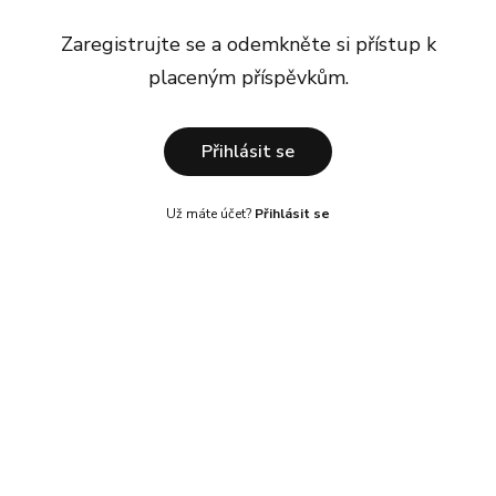
Zaregistrujte se a odemkněte si přístup k
placeným příspěvkům.
Přihlásit se
Už máte účet?
Přihlásit se