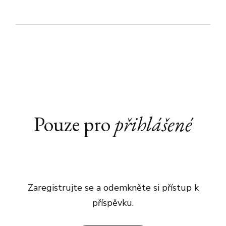
Pouze pro
přihlášené
Zaregistrujte se a odemkněte si přístup k
příspěvku.