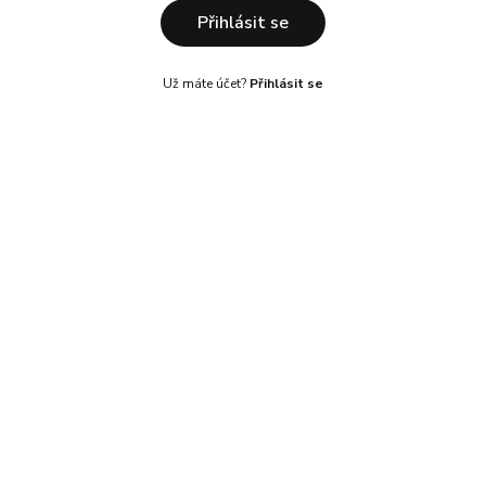
Přihlásit se
Už máte účet?
Přihlásit se