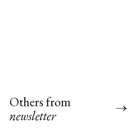
Others from
newsletter