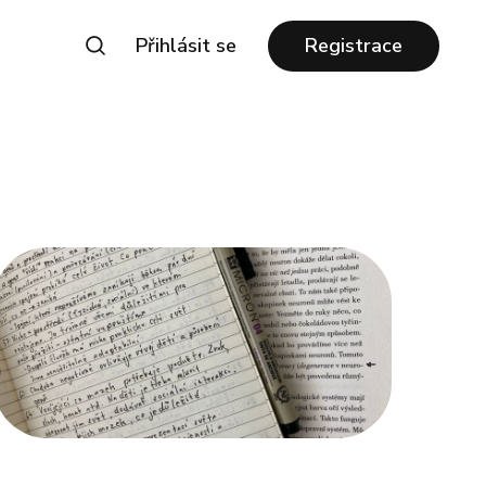
Přihlásit se
Registrace