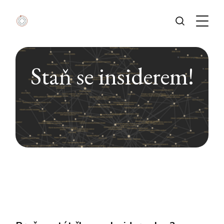
Staň se insiderem!