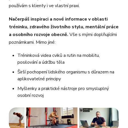
používám s klienty i ve vlastní praxi.
Načerpáš inspiraci a nové informace v oblasti
tréninku, zdravého životního stylu, mentální práce
a osobního rozvoje obecně.
Vše s mými doplňujícími
poznámkami. Mimo jiné:
Tréninková videa cviků a rutin na mobilitu,
posilování a údržbu těla
Širší pochopení lidského organismu s důrazem na
aplikovatelné principy
Myšlenky a praktické nástroje pro smysluplný
osobní rozvoj